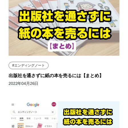
#エンディングノート
出版社を通さずに紙の本を売るには【まとめ】
2022年04月26日