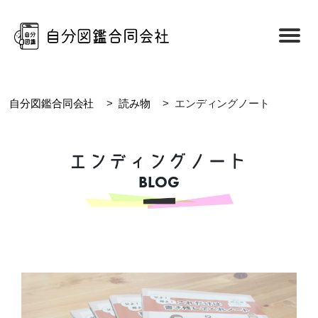
自分図鑑合同会社
>
読み物
>
エンディングノート
エンディングノート