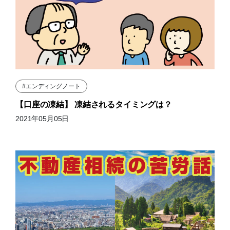
#エンディングノート
【口座の凍結】 凍結されるタイミングは？
2021年05月05日