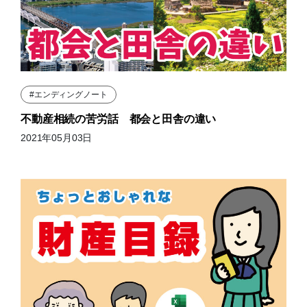
#エンディングノート
不動産相続の苦労話 都会と田舎の違い
2021年05月03日