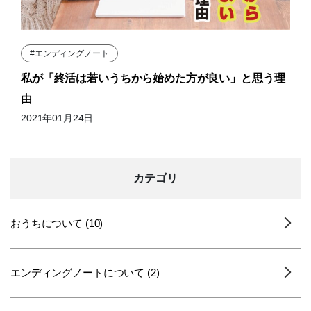
#エンディングノート
私が「終活は若いうちから始めた方が良い」と思う理
由
2021年01月24日
カテゴリ
おうちについて (10)
エンディングノートについて (2)