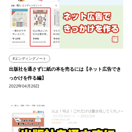
#エンディングノート
出版社を通さずに紙の本を売るには【ネット広告でき
っかけを作る編】
2022年04月26日