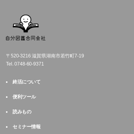
〒520-3216 滋賀県湖南市若竹町7-19
Tel.
0748-60-9371
終活について
便利ツール
読みもの
セミナー情報