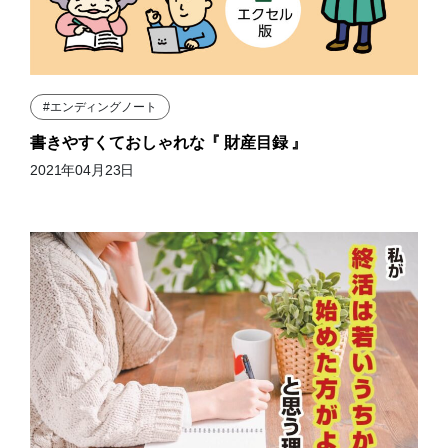
#エンディングノート
書きやすくておしゃれな『 財産目録 』
2021年04月23日