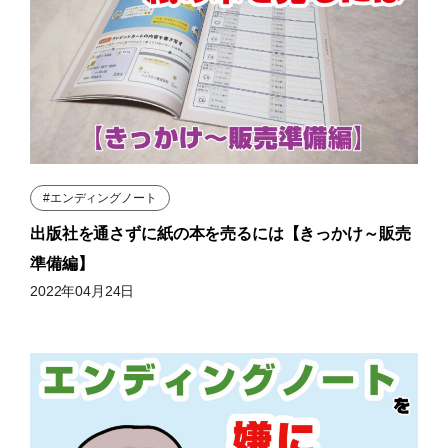
#エンディングノート
出版社を通さずに紙の本を売るには【きっかけ～販売
準備編】
2022年04月24日