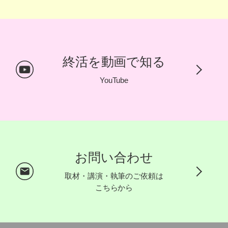
終活を動画で知る
YouTube
お問い合わせ
取材・講演・執筆のご依頼は
こちらから