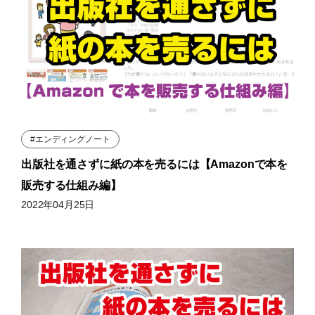
#エンディングノート
出版社を通さずに紙の本を売るには【Amazonで本を
販売する仕組み編】
2022年04月25日