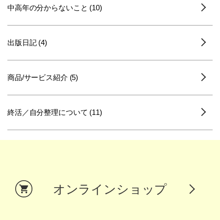
中高年の分からないこと (10)
出版日記 (4)
商品/サービス紹介 (5)
終活／自分整理について (11)
オンラインショップ