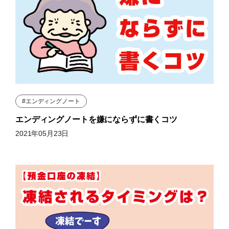
#エンディングノート
エンディングノートを嫌にならずに書くコツ
2021年05月23日