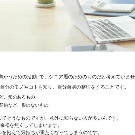
向かうための活動” で、シニア層のためのものだと考えていま
、自分のモノやコトを知り、自分自身の整理をすることです。
ど、形のあるもの
契約など、形のないもの
してそうなものですが、意外に知らない人が多いんです。
の余裕を無くしてしまいます。
怖を抱えて気持ちが重たくなってしまうのです。