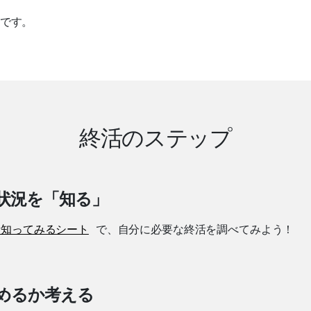
。
”です。
終活のステップ
状況を「知る」
活知ってみるシート
で、自分に必要な終活を調べてみよう！
めるか考える