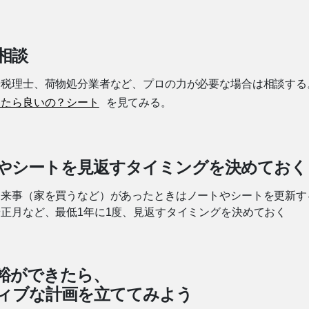
相談
や税理士、荷物処分業者など、プロの力が必要な場合は相談する
したら良いの？シート
を見てみる。
やシートを見返すタイミングを決めておく
出来事（家を買うなど）があったときはノートやシートを更新す
正月など、最低1年に1度、見返すタイミングを決めておく
裕ができたら、
ィブな計画を立ててみよう