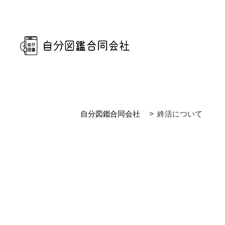
自分図鑑合同会社
>
終活について