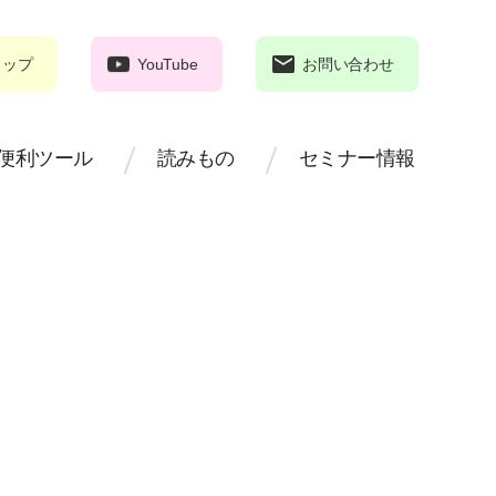
ョップ
YouTube
お問い合わせ
便利ツール
読みもの
セミナー情報