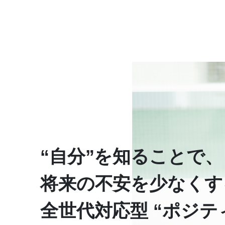
“自分”を知ることで、
将来の不安を少なくす
全世代対応型 “ポジテ