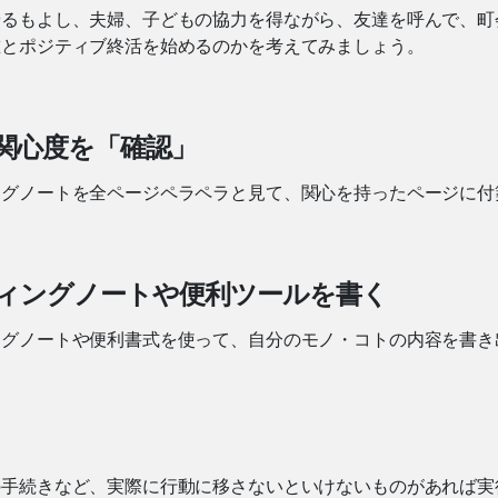
やるもよし、夫婦、子どもの協力を得ながら、友達を呼んで、町
誰とポジティブ終活を始めるのかを考えてみましょう。
関心度を「確認」
ングノートを全ページペラペラと見て、関心を持ったページに付
ィングノートや便利ツールを書く
ングノートや便利書式を使って、自分のモノ・コトの内容を書き
の手続きなど、実際に行動に移さないといけないものがあれば実