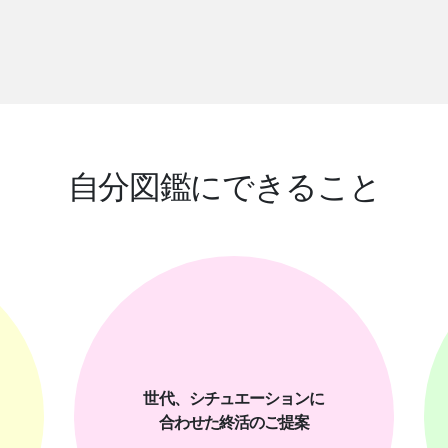
自分図鑑にできること
世代、シチュエーションに
合わせた終活のご提案