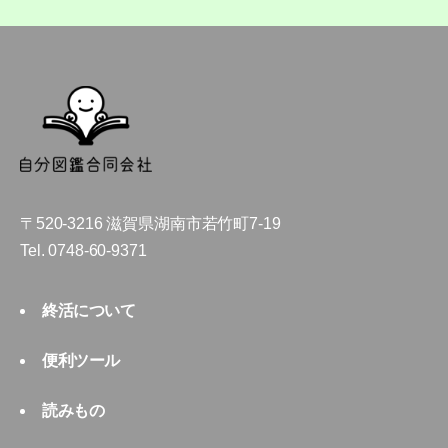
〒520-3216 滋賀県湖南市若竹町7-19
Tel.
0748-60-9371
終活について
便利ツール
読みもの