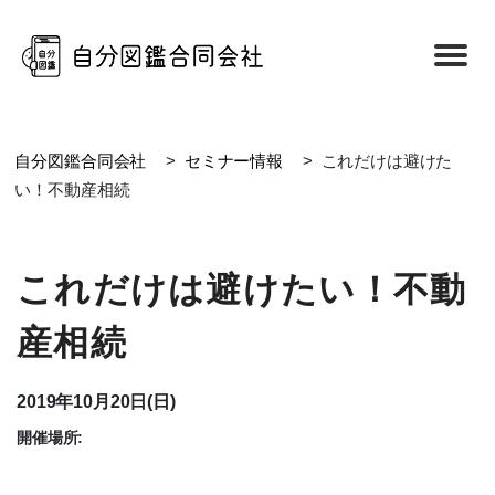
自分図鑑合同会社
>
セミナー情報
>
これだけは避けた
い！不動産相続
これだけは避けたい！不動
産相続
2019年10月20日(日)
開催場所: