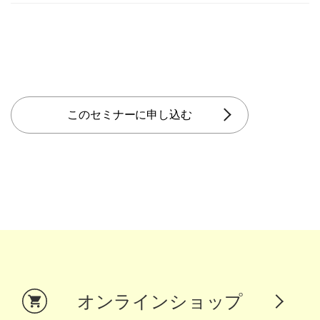
このセミナーに申し込む
オンラインショップ