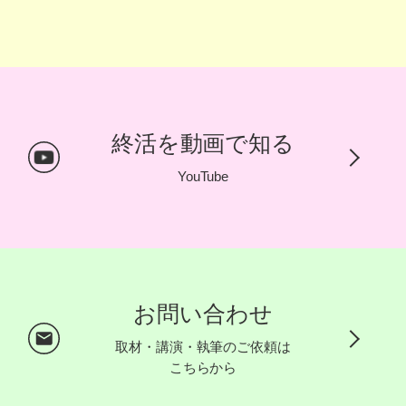
終活を動画で知る
YouTube
お問い合わせ
取材・講演・執筆のご依頼は
こちらから