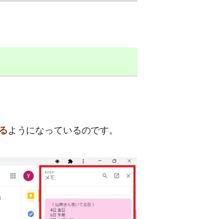
る
ようになっているのです。