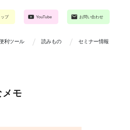
ョップ
YouTube
お問い合わせ
便利ツール
読みもの
セミナー情報
なメモ