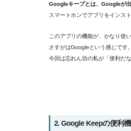
Googleキープとは、Googl
スマートホンでアプリをインス
このアプリの機能が、かなり使
さすがはGoogleという感じです
今回は忘れん坊の私が「便利だな
2. Google Keepの便利