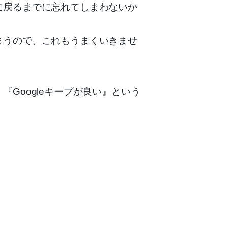
に戻るまでに忘れてしまわないか
まうので、これもうまくいきませ
Googleキープが良い』という