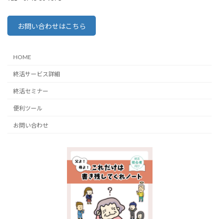
お問い合わせはこちら
HOME
終活サービス詳細
終活セミナー
便利ツール
お問い合わせ