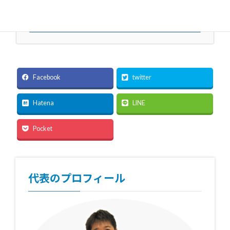
お問い合わせ
Facebook
twitter
Hatena
LINE
Pocket
代表のプロフィール