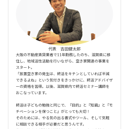
代表 吉田健太郎
大阪の不動産賃貸業者で11年勤務したのち、滋賀県に移
住し、地域活性活動を行いながら、空き家関連の事業を
スタート。
「放置空き家の発生は、終活をキチンとしていれば半減
できるよね」という気付きをきっかけに、終活アドバイザ
ーの資格を習得。以後、滋賀県内で終活セミナー講師を
おこなっています。
終活は子どもの勉強と同じで、『目的』と『知識』と『モ
チベーションを保つこと』がとっても大切！
そのためには、やる気の出る書式やツール、そして気軽
に相談できる相手が必要だと思うんです。